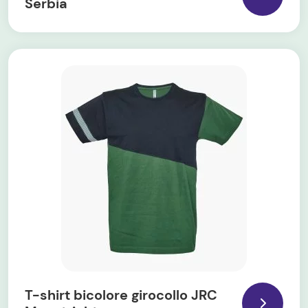
Serbia
T-shirt bicolore girocollo JRC