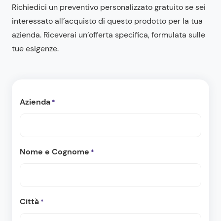
Richiedici un preventivo personalizzato gratuito se sei
interessato all’acquisto di questo prodotto per la tua
azienda. Riceverai un’offerta specifica, formulata sulle
tue esigenze.
Azienda
*
Nome e Cognome
*
Città
*