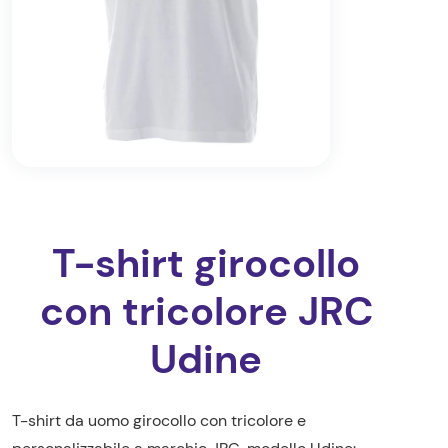
T-shirt girocollo
con tricolore JRC
Udine
T-shirt da uomo girocollo con tricolore e