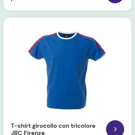
T-shirt girocollo con tricolore
JRC Firenze