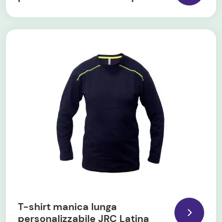
T-shirt manica lunga
personalizzabile JRC Latina