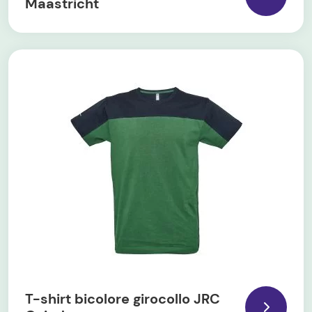
Maastricht
T-shirt bicolore girocollo JRC