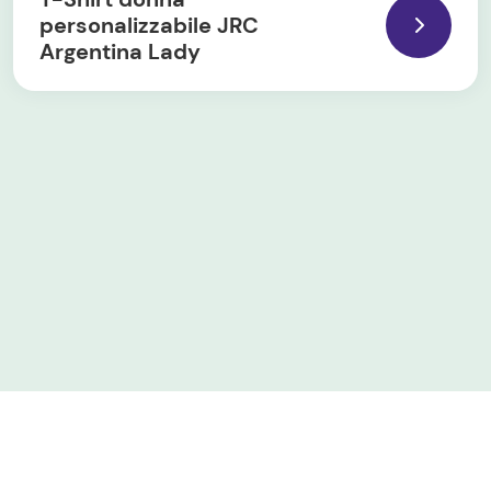
personalizzabile JRC
Argentina Lady