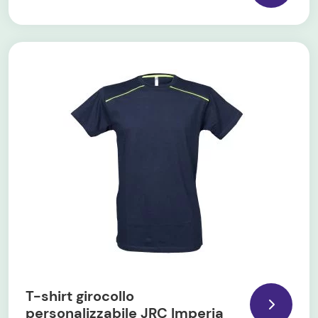
T-shirt girocollo
personalizzabile JRC Imperia