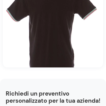
Richiedi un preventivo
personalizzato per la tua azienda!