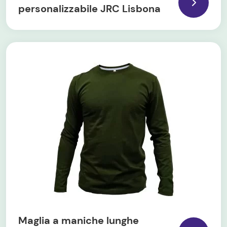
personalizzabile JRC Lisbona
Maglia a maniche lunghe