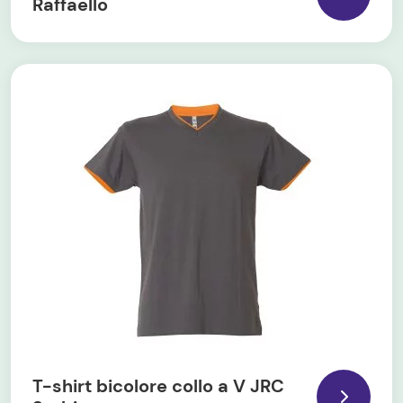
Raffaello
T-shirt bicolore collo a V JRC