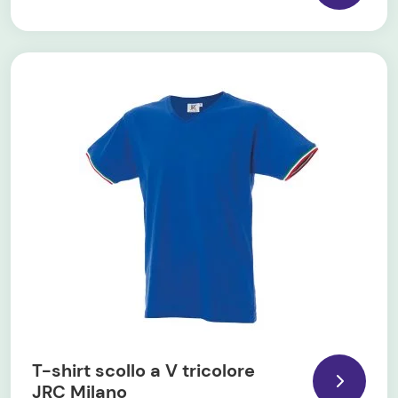
T-shirt scollo a V tricolore
JRC Milano