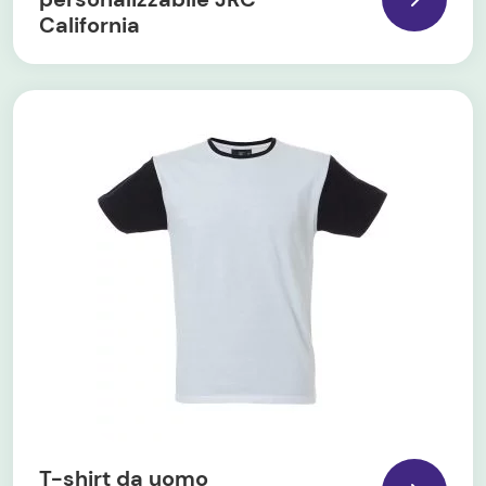
California
T-shirt da uomo