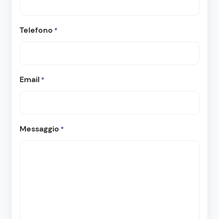
Telefono
*
Email
*
Messaggio
*