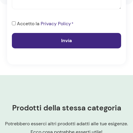
Consenso
Accetto la
Privacy Policy
*
*
Prodotti della stessa categoria
Potrebbero esserci altri prodotti adatti alle tue esigenze.
Ecco cosa potrebbe esserti utile!