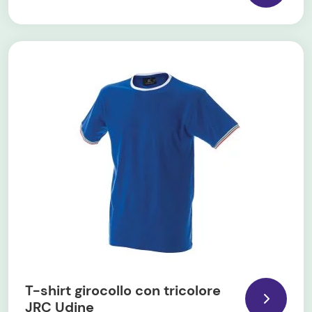
T-shirt girocollo con tricolore
JRC Udine