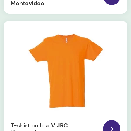
Montevideo
T-shirt collo a V JRC