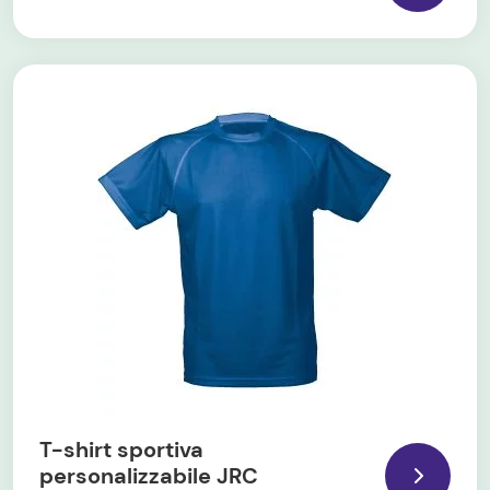
T-shirt sportiva
personalizzabile JRC