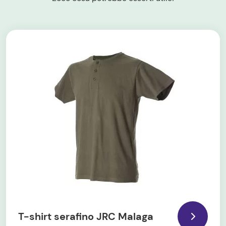
T-shirt serafino JRC Malaga