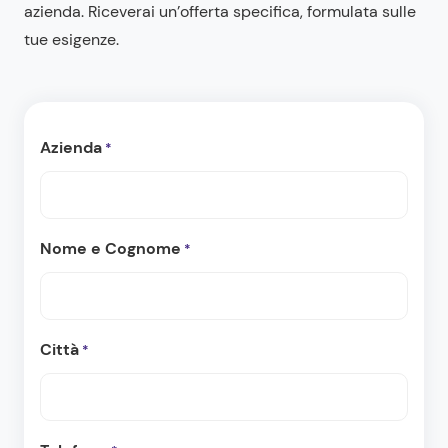
azienda. Riceverai un’offerta specifica, formulata sulle
tue esigenze.
Azienda
*
Nome e Cognome
*
Città
*