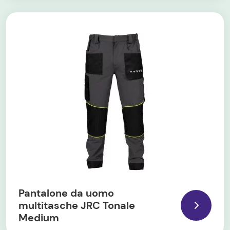
Pantalone da uomo
multitasche JRC Tonale
Medium