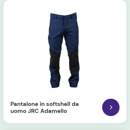
Pantalone in softshell da
uomo JRC Adamello