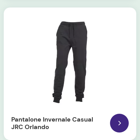
Pantalone Invernale Casual
JRC Orlando