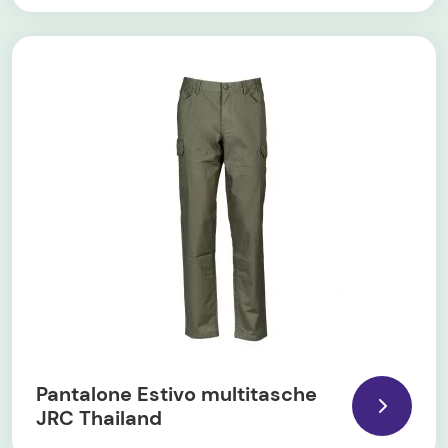
Pantalone Estivo multitasche
JRC Thailand