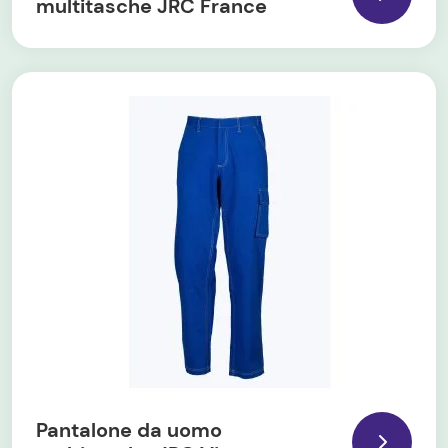
multitasche JRC France
Pantalone da uomo