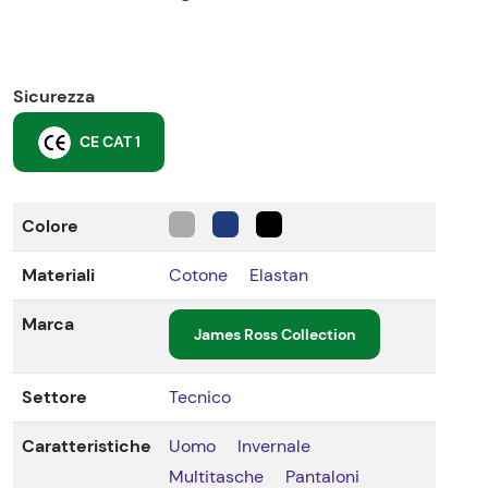
Sicurezza
CE CAT 1
Colore
Materiali
Cotone
Elastan
Marca
James Ross Collection
Settore
Tecnico
Caratteristiche
Uomo
Invernale
Multitasche
Pantaloni