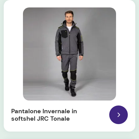
Pantalone Invernale in
softshel JRC Tonale