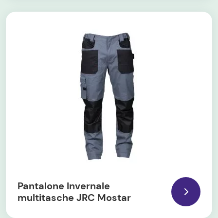
Pantalone Invernale
multitasche JRC Mostar