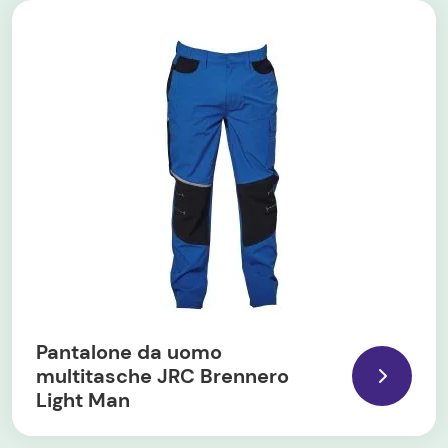
Pantalone da uomo
multitasche JRC Brennero
Light Man