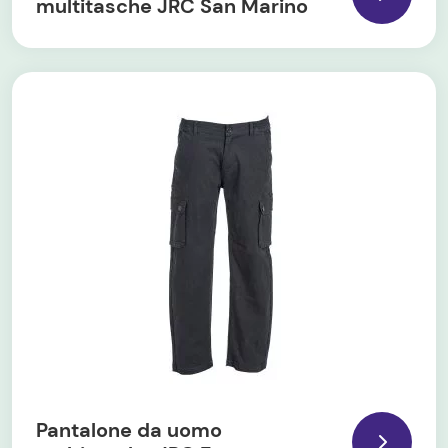
multitasche JRC San Marino
Pantalone da uomo