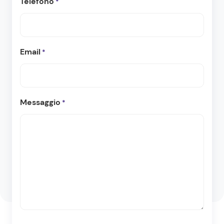
Telefono
*
Email
*
Messaggio
*