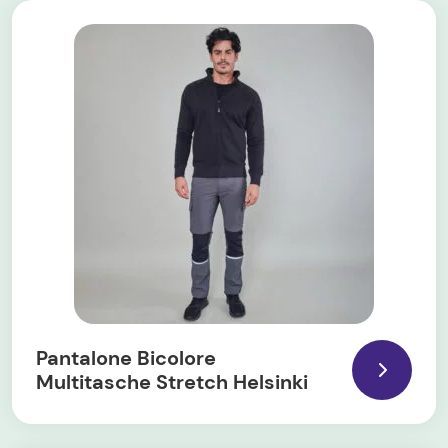
Pantalone Bicolore
Multitasche Stretch Helsinki