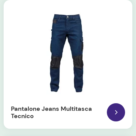
Pantalone Jeans Multitasca
Tecnico