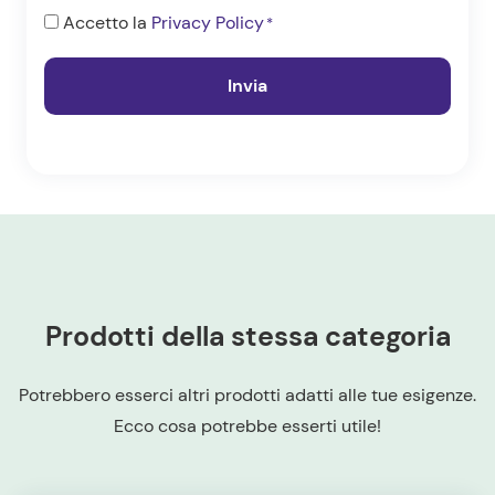
Consenso
Accetto la
Privacy Policy
*
*
Prodotti della stessa categoria
Potrebbero esserci altri prodotti adatti alle tue esigenze.
Ecco cosa potrebbe esserti utile!