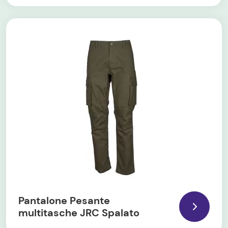
Pantalone Pesante
multitasche JRC Spalato