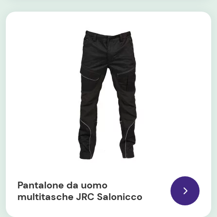
Pantalone da uomo
multitasche JRC Salonicco