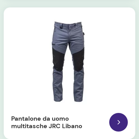
Pantalone da uomo
multitasche JRC Libano