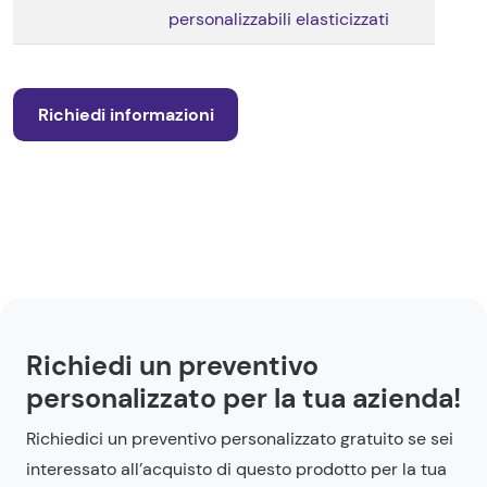
personalizzabili elasticizzati
Richiedi informazioni
Richiedi un preventivo
personalizzato per la tua azienda!
Richiedici un preventivo personalizzato gratuito se sei
interessato all’acquisto di questo prodotto per la tua