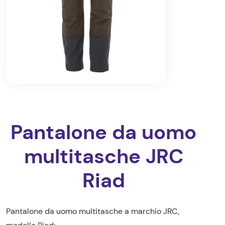
Pantalone da uomo
multitasche JRC
Riad
Pantalone da uomo multitasche a marchio JRC,