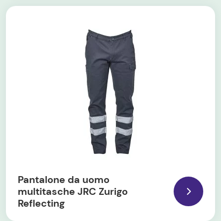
Pantalone da uomo
multitasche JRC Zurigo
Reflecting