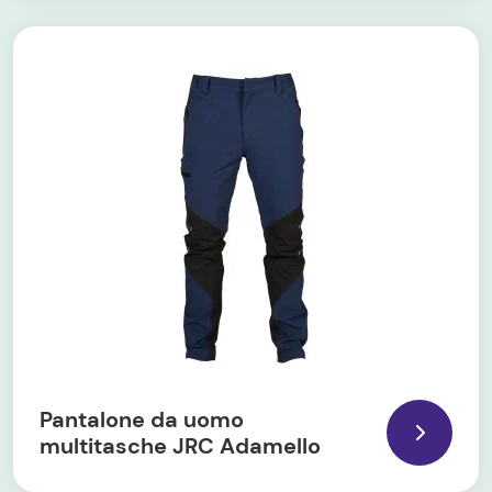
Pantalone da uomo
multitasche JRC Adamello