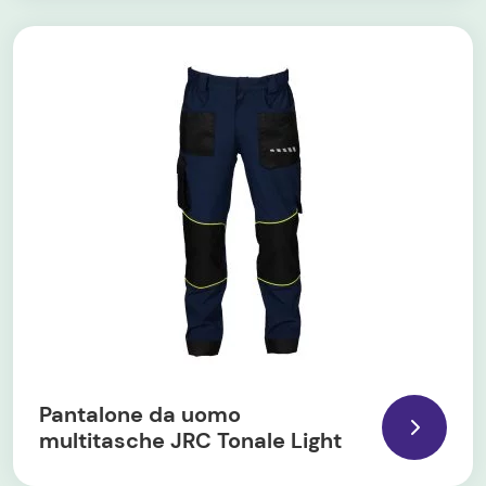
Pantalone da uomo
multitasche JRC Tonale Light