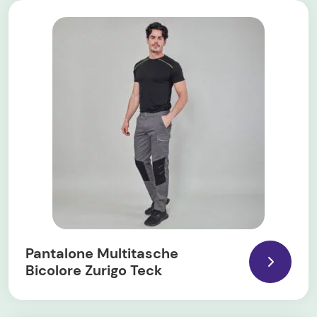
Pantalone Multitasche
Bicolore Zurigo Teck