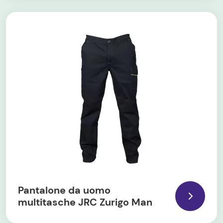
Pantalone da uomo
multitasche JRC Zurigo Man