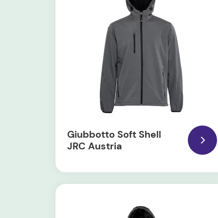
Giubbotto Soft Shell
JRC Austria