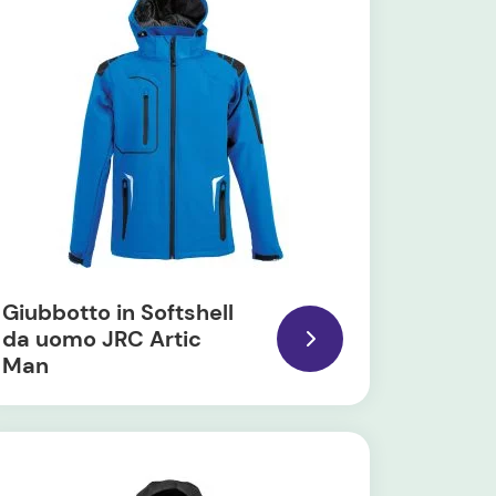
Giubbotto in Softshell
da uomo JRC Artic
Man