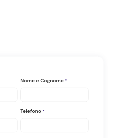
Nome e Cognome
*
Telefono
*