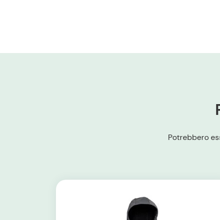
Potrebbero ess