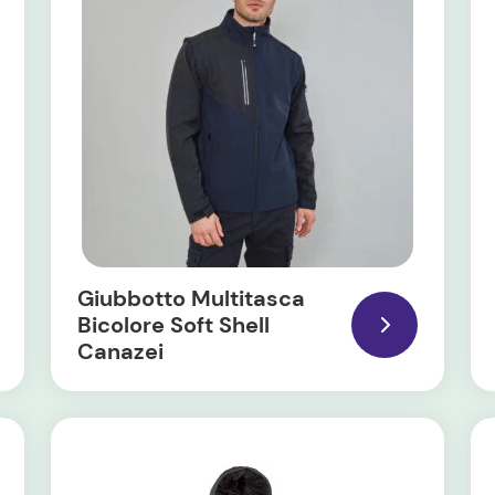
Giubbotto Multitasca
Bicolore Soft Shell
Canazei