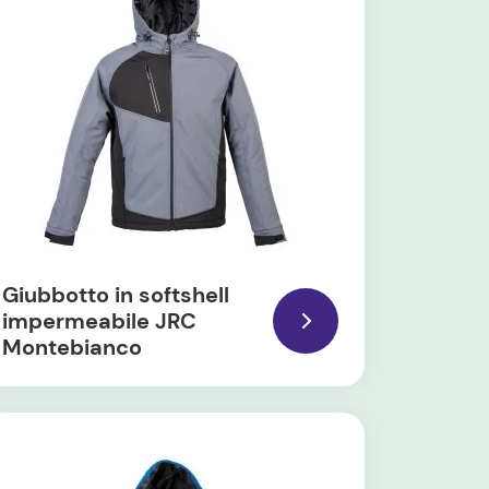
Giubbotto in softshell
impermeabile JRC
Montebianco