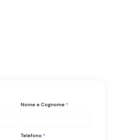
Nome e Cognome
*
Telefono
*