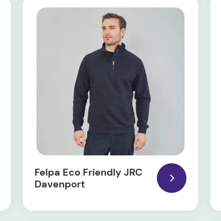
Felpa Eco Friendly JRC
Davenport