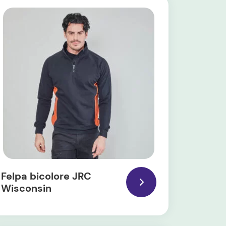
Felpa bicolore JRC
Wisconsin