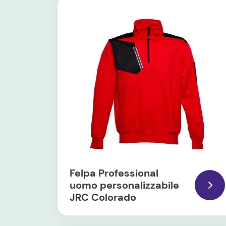
Felpa Professional
uomo personalizzabile
JRC Colorado