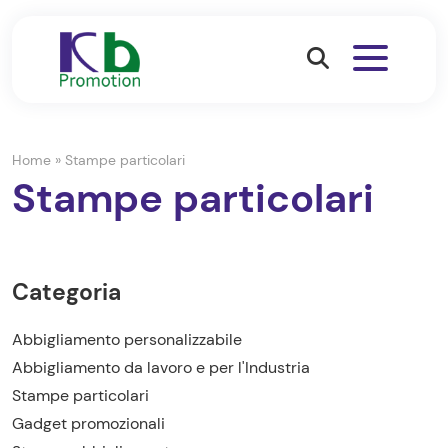
Home
»
Stampe particolari
Stampe particolari
Categoria
Abbigliamento personalizzabile
Abbigliamento da lavoro e per l'Industria
Stampe particolari
Gadget promozionali