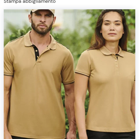
Stampa abbigliamento