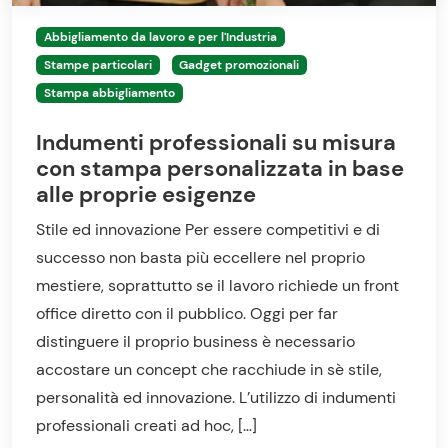
Abbigliamento da lavoro e per l'Industria
Stampe particolari
Gadget promozionali
Stampa abbigliamento
Indumenti professionali su misura
con stampa personalizzata in base
alle proprie esigenze
Stile ed innovazione Per essere competitivi e di
successo non basta più eccellere nel proprio
mestiere, soprattutto se il lavoro richiede un front
office diretto con il pubblico. Oggi per far
distinguere il proprio business è necessario
accostare un concept che racchiude in sè stile,
personalità ed innovazione. L’utilizzo di indumenti
professionali creati ad hoc, […]