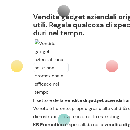
Vendita gadget aziendali orig
utili. Regala qualcosa di spe
duri nel tempo.
Il settore della
vendita di gadget aziendali 
Veneto è fiorente, proprio grazie alla validità 
dimostrano di avere in ambito marketing.
KB Promotion
è specialista nella
vendita di 