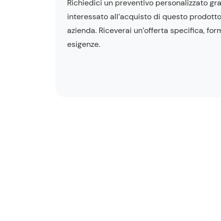
Richiedici un preventivo personalizzato gra
interessato all’acquisto di questo prodotto
azienda. Riceverai un’offerta specifica, for
esigenze.