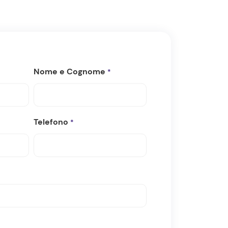
Nome e Cognome
*
Telefono
*